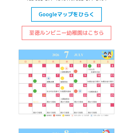
Googleマップをひらく
至徳ルンビニー幼稚園はこちら