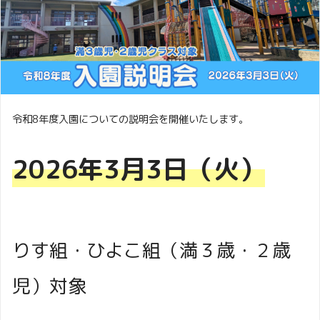
令和8年度入園についての説明会を開催いたします。
2026年3月3日（火）
りす組・ひよこ組（満３歳・２歳
児）対象