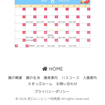
HOME
園の概要
園の生活
園舎案内
バスコース
入園案内
えきっぷルーム
お問い合わせ
プライバシーポリシー
© 2026 井口ルンビニー幼稚園 All rights reserved.