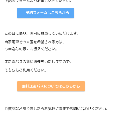
下記のフォームよりお申し込みください。
予約フォームはこちらから
この日に限り、園内に駐車していただけます。
自家用車での来園を希望される方は、
お申込みの際にお伝えください。
また園バスの無料送迎もいたしますので、
そちらもご利用ください。
無料送迎バスについてはこちらから
ご質問などありましたらお気軽に園までお問い合わせください。