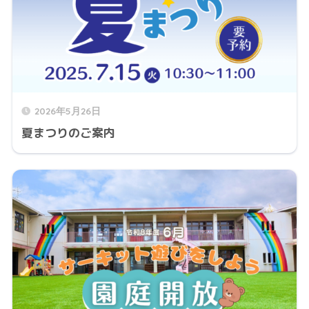
2026年5月26日
夏まつりのご案内