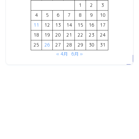
1
2
3
4
5
6
7
8
9
10
11
12
13
14
15
16
17
18
19
20
21
22
23
24
25
26
27
28
29
30
31
« 4月
6月 »