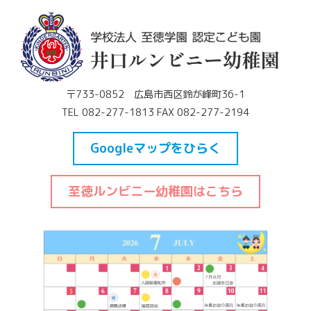
〒733-0852 広島市西区鈴が峰町36-1
TEL 082-277-1813 FAX 082-277-2194
Googleマップをひらく
至徳ルンビニー幼稚園はこちら