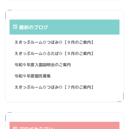
最新のブログ
えきっぷルーム◎つぼみ◎【９月のご案内】
えきっぷルーム◎ふたば◎【９月のご案内】
令和９年度入園説明会のご案内
令和９年度園児募集
えきっぷルーム◎つぼみ◎【７月のご案内】