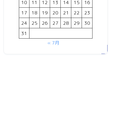
10
11
12
13
14
15
16
17
18
19
20
21
22
23
24
25
26
27
28
29
30
31
« 7月