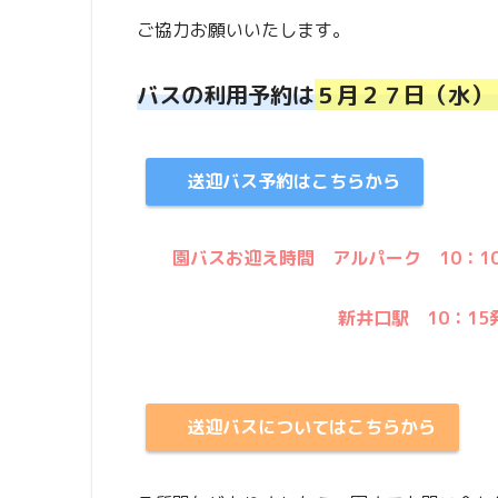
ご協力お願いいたします。
バスの利用予約は
５月２７日（水）
送迎バス予約はこちらから
園バスお迎え時間 アルパーク 10：1
新井口駅 10：15
送迎バスについてはこちらから