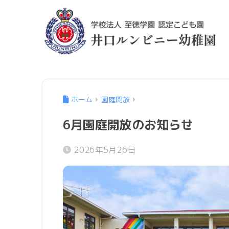
ホーム
園庭開放
6月園庭開放のお知らせ
2026年5月26日