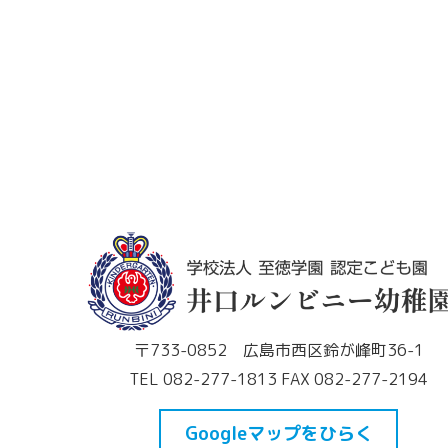
〒733-0852 広島市西区鈴が峰町36-1
TEL 082-277-1813 FAX 082-277-2194
Googleマップをひらく