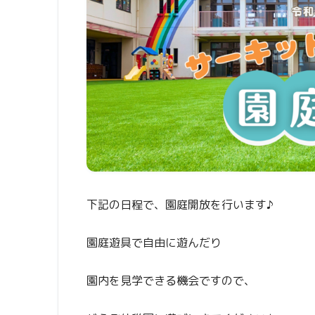
下記の日程で、園庭開放を行います♪
園庭遊具で自由に遊んだり
園内を見学できる機会ですので、