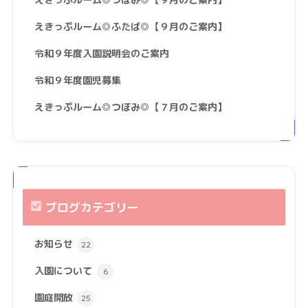
えきっぷルーム◎ふたば◎【９月のご案内】
令和９年度入園説明会のご案内
令和９年度園児募集
えきっぷルーム◎つぼみ◎【７月のご案内】
ブログカテゴリー
お知らせ
22
入園について
6
園庭開放
25