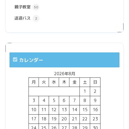
親子教室
50
送迎バス
2
カレンダー
2026年8月
月
火
水
木
金
土
日
1
2
3
4
5
6
7
8
9
10
11
12
13
14
15
16
17
18
19
20
21
22
23
24
25
26
27
28
29
30