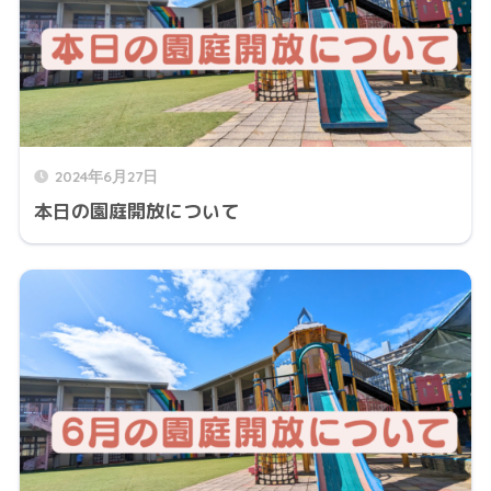
2024年6月27日
本日の園庭開放について