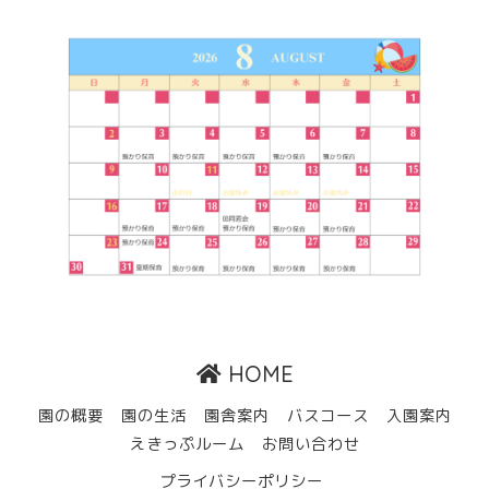
HOME
園の概要
園の生活
園舎案内
バスコース
入園案内
えきっぷルーム
お問い合わせ
プライバシーポリシー