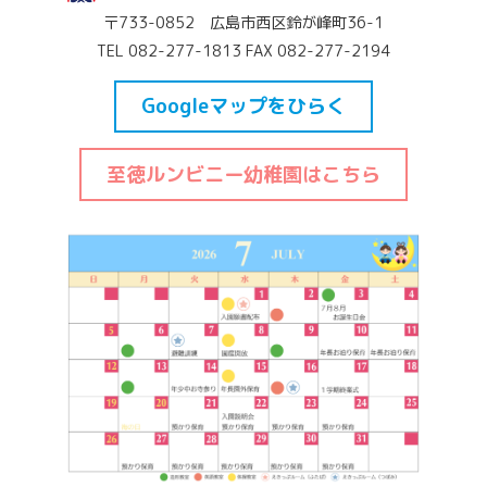
〒733-0852 広島市西区鈴が峰町36-1
TEL 082-277-1813 FAX 082-277-2194
Googleマップをひらく
至徳ルンビニー幼稚園はこちら