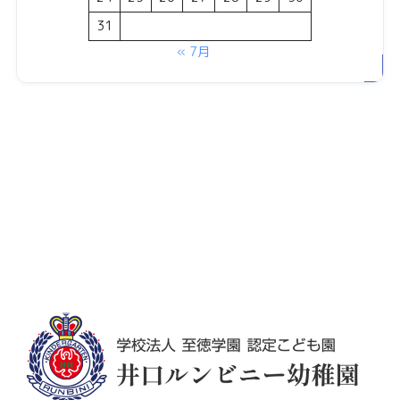
31
« 7月